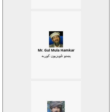
Mr. Gul Mula Hamkar
پښتو تلويزيون کوربه