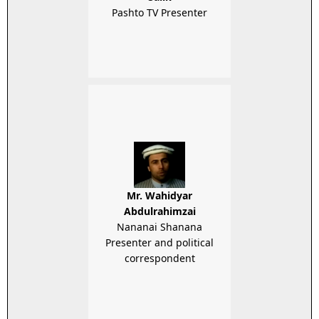
Pashto TV Presenter
Mr. Wahidyar
Abdulrahimzai
Nananai Shanana
Presenter and political
correspondent