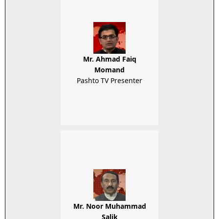
Mr. Ahmad Faiq
Momand
Pashto TV Presenter
Mr. Noor Muhammad
Salik