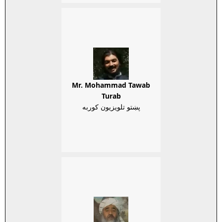
Mr. Mohammad Tawab
Turab
پښتو تلويزيون کوربه